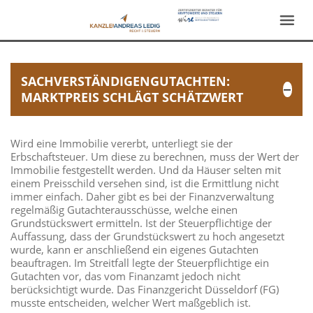
SACHVERSTÄNDIGENGUTACHTEN:
MARKTPREIS SCHLÄGT SCHÄTZWERT
Wird eine Immobilie vererbt, unterliegt sie der
Erbschaftsteuer. Um diese zu berechnen, muss der Wert der
Immobilie festgestellt werden. Und da Häuser selten mit
einem Preisschild versehen sind, ist die Ermittlung nicht
immer einfach. Daher gibt es bei der Finanzverwaltung
regelmäßig Gutachterausschüsse, welche einen
Grundstückswert ermitteln. Ist der Steuerpflichtige der
Auffassung, dass der Grundstückswert zu hoch angesetzt
wurde, kann er anschließend ein eigenes Gutachten
beauftragen. Im Streitfall legte der Steuerpflichtige ein
Gutachten vor, das vom Finanzamt jedoch nicht
berücksichtigt wurde. Das Finanzgericht Düsseldorf (FG)
musste entscheiden, welcher Wert maßgeblich ist.