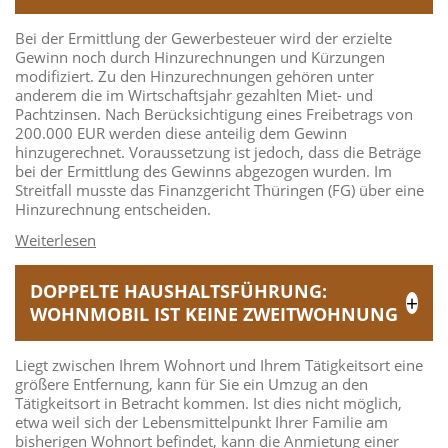
Bei der Ermittlung der Gewerbesteuer wird der erzielte
Gewinn noch durch Hinzurechnungen und Kürzungen
modifiziert. Zu den Hinzurechnungen gehören unter
anderem die im Wirtschaftsjahr gezahlten Miet- und
Pachtzinsen. Nach Berücksichtigung eines Freibetrags von
200.000 EUR werden diese anteilig dem Gewinn
hinzugerechnet. Voraussetzung ist jedoch, dass die Beträge
bei der Ermittlung des Gewinns abgezogen wurden. Im
Streitfall musste das Finanzgericht Thüringen (FG) über eine
Hinzurechnung entscheiden.
DOPPELTE HAUSHALTSFÜHRUNG:
WOHNMOBIL IST KEINE ZWEITWOHNUNG
Liegt zwischen Ihrem Wohnort und Ihrem Tätigkeitsort eine
größere Entfernung, kann für Sie ein Umzug an den
Tätigkeitsort in Betracht kommen. Ist dies nicht möglich,
etwa weil sich der Lebensmittelpunkt Ihrer Familie am
bisherigen Wohnort befindet, kann die Anmietung einer